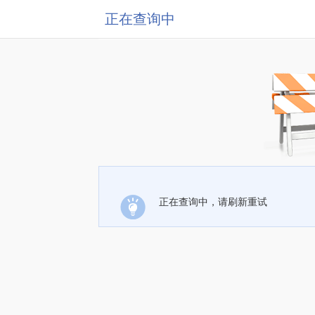
正在查询中
正在查询中，请刷新重试