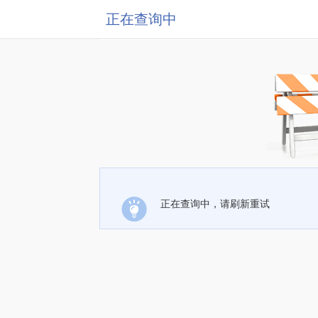
正在查询中
正在查询中，请刷新重试