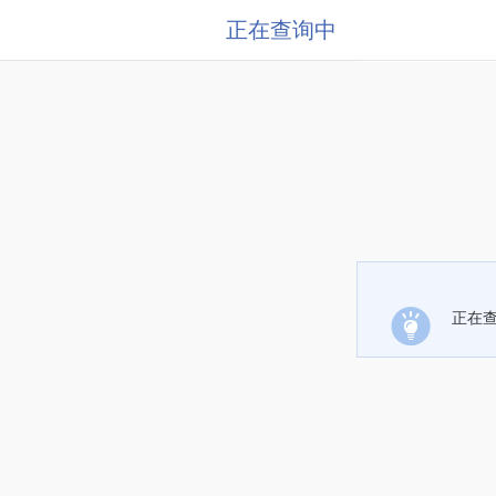
正在查询中
正在