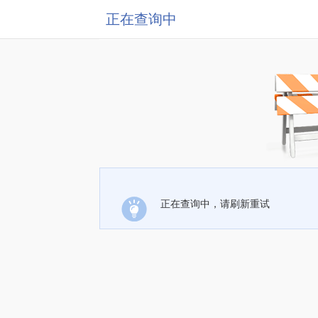
正在查询中
正在查询中，请刷新重试