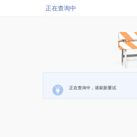
正在查询中
正在查询中，请刷新重试